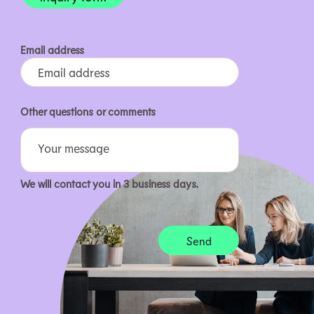
Email address
Other questions or comments
We will contact you in 3 business days.
Alternative: