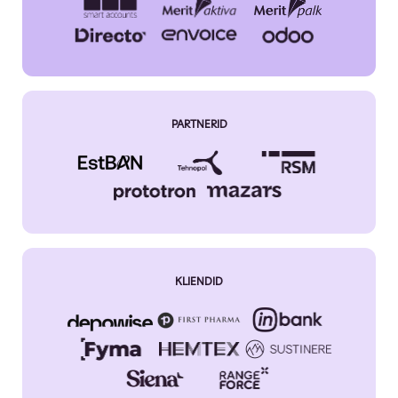
PARTNERID
KLIENDID