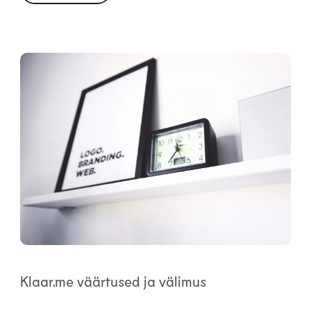
Klaar.me väärtused ja välimus