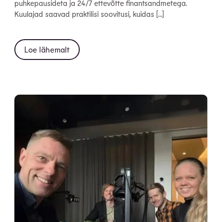
puhkepausideta ja 24/7 ettevõtte finantsandmetega.
Kuulajad saavad praktilisi soovitusi, kuidas […]
Loe lähemalt