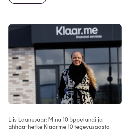
Liis Laanesaar: Minu 10 õppetundi ja
ahhaa-hetke Klaar.me 10 tegevusaasta