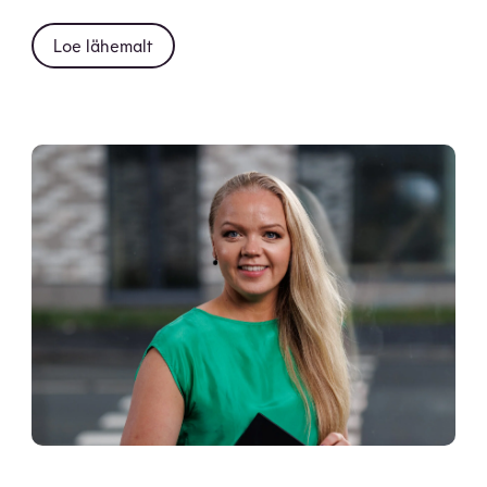
Loe lähemalt