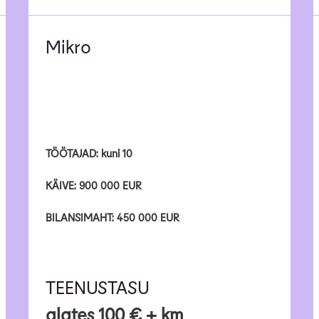
Mikro
TÖÖTAJAD: kuni 10
KÄIVE: 900 000 EUR
BILANSIMAHT: 450 000 EUR
TEENUSTASU
alates 100 € + km