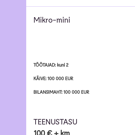
Mikro-mini
TÖÖTAJAD: kuni 2
KÄIVE: 100 000 EUR
BILANSIMAHT: 100 000 EUR
TEENUSTASU
100 € + km