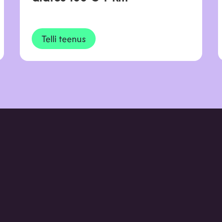
Telli teenus