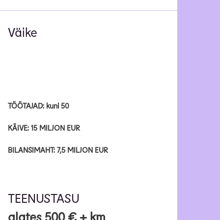
Väike
TÖÖTAJAD: kuni 50
KÄIVE: 15 MILJON EUR
BILANSIMAHT: 7,5 MILJON EUR
TEENUSTASU
alates 500 € + km