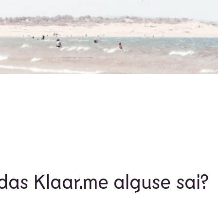
das Klaar.me alguse sai?